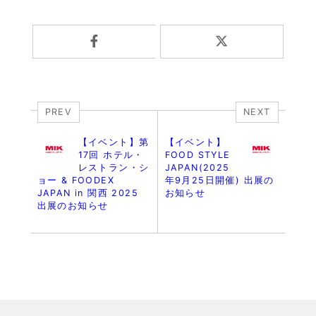
PREV
NEXT
【イベント】第
【イベント】
17回 ホテル・
FOOD STYLE
レストラン・シ
JAPAN(2025
ョー & FOODEX
年9月25日開催) 出展の
JAPAN in 関西 2025
お知らせ
出展のお知らせ