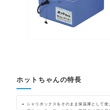
ホットちゃんの特長
シャリボックスをそのまま保温庫として使