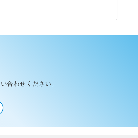
問い合わせください。