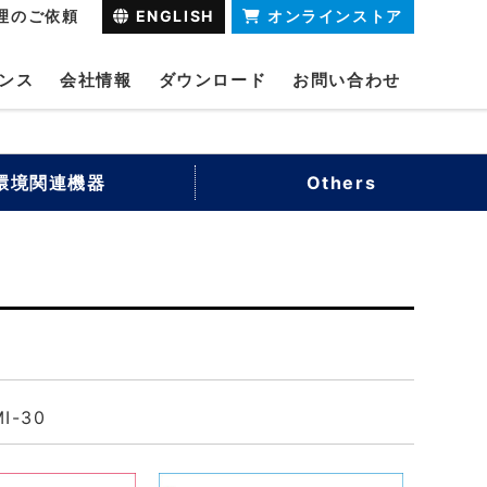
理のご依頼
ENGLISH
オンラインストア
ンス
会社情報
ダウンロード
お問い合わせ
環境関連機器
Others
I-30