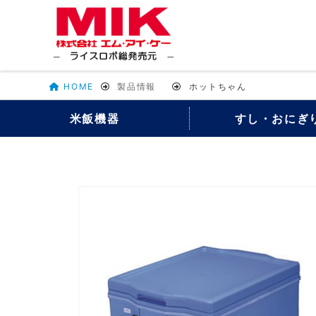
HOME
製品情報
ホットちゃん
米飯機器
すし・おにぎ