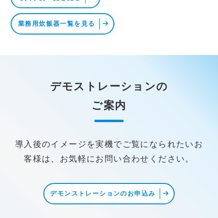
業務用炊飯器一覧を見る
デモストレーションの
ご案内
導入後のイメージを実機でご覧になられたいお
客様は、お気軽にお問い合わせください。
デモンストレーションのお申込み