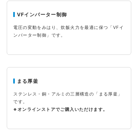
VFインバーター制御
電圧の変動をみはり、炊飯火力を最適に保つ「VFイ
ンバーター制御」です。
まる厚釜
ステンレス・銅・アルミの三層構造の「まる厚釜」
です。
※オンラインストアでご購入いただけます。