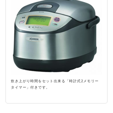
炊き上がり時間をセット出来る「時計式2メモリー
タイマー」付きです。