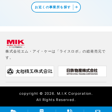
お近くの事業所を探す
株式会社エム・アイ・ケーは「ライスロボ」の総発売元で
す。
copyright © 2026. M.I.K Corporation.
All Rights Reserved.