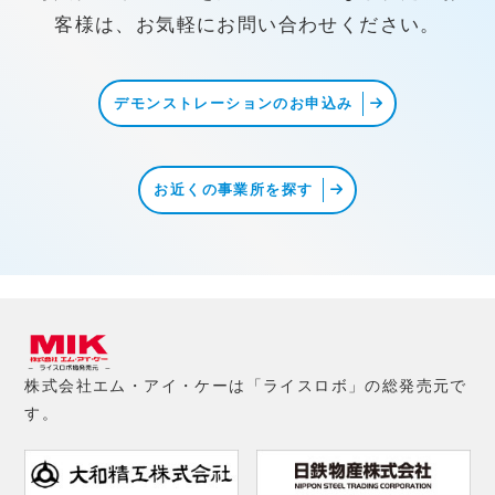
客様は、お気軽にお問い合わせください。
デモンストレーションのお申込み
お近くの事業所を探す
株式会社エム・アイ・ケーは「ライスロボ」の総発売元で
す。