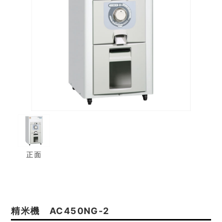
正面
精米機 AC450NG-2