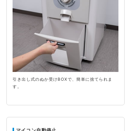
引き出し式のぬか受けBOXで、簡単に捨てられま
す。
マイコン自動停止