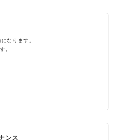
kgになります。
ます。
ナンス