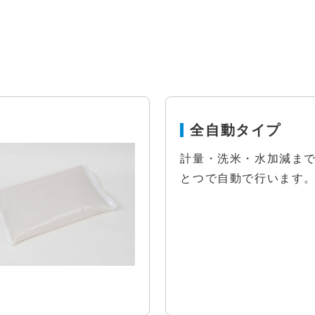
全自動タイプ
計量・洗米・水加減ま
とつで自動で行います