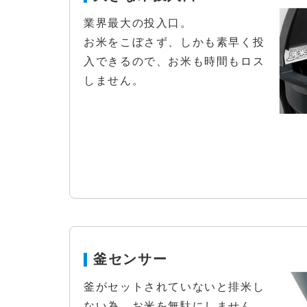
業界最大の投入口。
お米をこぼさず、しかも素早く投
入できるので、お米も時間もロス
しません。
釜センサー
釜がセットされていないと排米し
ない為、お米を無駄にしません。