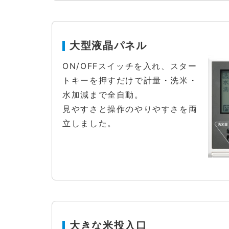
大型液晶パネル
ON/OFFスイッチを入れ、スター
トキーを押すだけで計量・洗米・
水加減まで全自動。
見やすさと操作のやりやすさを両
立しました。
大きな米投入口