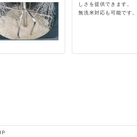
しさを提供できます。
無洗米対応も可能です
JP